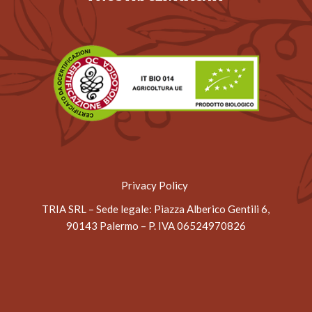
Privacy Policy
TRIA SRL – Sede legale
: Piazza Alberico Gentili 6,
90143 Palermo – P. IVA 06524970826