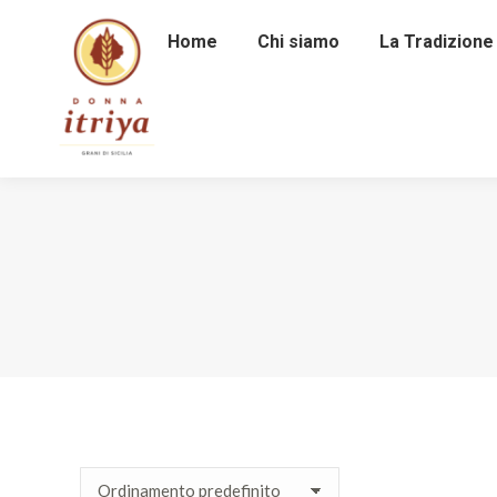
Home
Chi siamo
La Tradizione