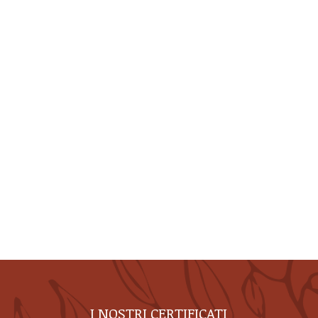
I NOSTRI CERTIFICATI