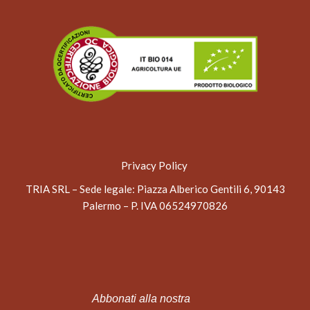
Privacy Policy
TRIA SRL – Sede legale
: Piazza Alberico Gentili 6, 90143
Palermo – P. IVA 06524970826