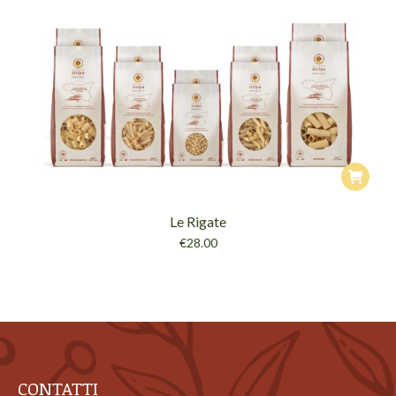
Le Rigate
€
28.00
CONTATTI