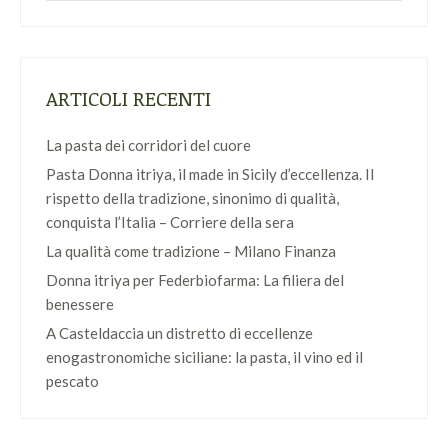
ARTICOLI RECENTI
La pasta dei corridori del cuore
Pasta Donna itriya, il made in Sicily d’eccellenza. Il
rispetto della tradizione, sinonimo di qualità,
conquista l’Italia – Corriere della sera
La qualità come tradizione – Milano Finanza
Donna itriya per Federbiofarma: La filiera del
benessere
A Casteldaccia un distretto di eccellenze
enogastronomiche siciliane: la pasta, il vino ed il
pescato