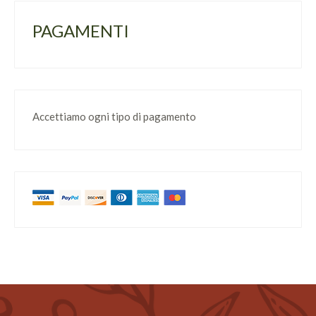
PAGAMENTI
Accettiamo ogni tipo di pagamento