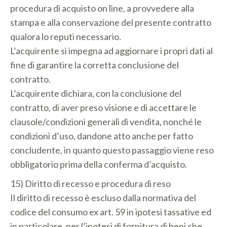
procedura di acquisto on line, a provvedere alla
stampa e alla conservazione del presente contratto
qualora lo reputi necessario.
L’acquirente si impegna ad aggiornare i propri dati al
fine di garantire la corretta conclusione del
contratto.
L’acquirente dichiara, con la conclusione del
contratto, di aver preso visione e di accettare le
clausole/condizioni generali di vendita, nonché le
condizioni d’uso, dandone atto anche per fatto
concludente, in quanto questo passaggio viene reso
obbligatorio prima della conferma d’acquisto.
15) Diritto di recesso e procedura di reso
Il diritto di recesso è escluso dalla normativa del
codice del consumo ex art. 59 in ipotesi tassative ed
in particolare, per l’ipotesi di fornitura di beni che