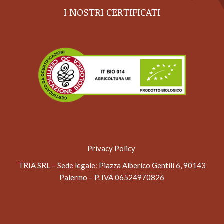
I NOSTRI CERTIFICATI
Privacy Policy
TRIA SRL – Sede legale
: Piazza Alberico Gentili 6, 90143
Palermo – P. IVA 06524970826