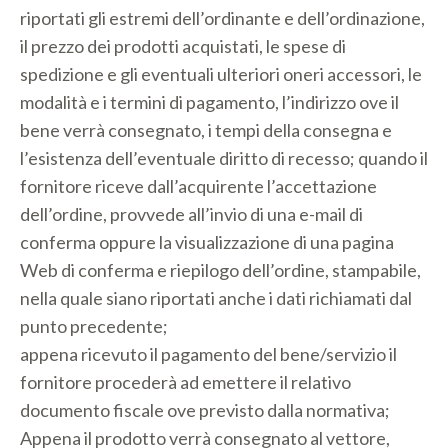
riportati gli estremi dell’ordinante e dell’ordinazione,
il prezzo dei prodotti acquistati, le spese di
spedizione e gli eventuali ulteriori oneri accessori, le
modalità e i termini di pagamento, l’indirizzo ove il
bene verrà consegnato, i tempi della consegna e
l’esistenza dell’eventuale diritto di recesso; quando il
fornitore riceve dall’acquirente l’accettazione
dell’ordine, provvede all’invio di una e-mail di
conferma oppure la visualizzazione di una pagina
Web di conferma e riepilogo dell’ordine, stampabile,
nella quale siano riportati anche i dati richiamati dal
punto precedente;
appena ricevuto il pagamento del bene/servizio il
fornitore procederà ad emettere il relativo
documento fiscale ove previsto dalla normativa;
Appena il prodotto verrà consegnato al vettore,