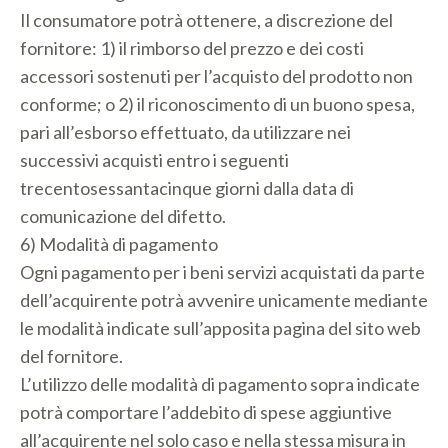
Il consumatore potrà ottenere, a discrezione del
fornitore: 1) il rimborso del prezzo e dei costi
accessori sostenuti per l’acquisto del prodotto non
conforme; o 2) il riconoscimento di un buono spesa,
pari all’esborso effettuato, da utilizzare nei
successivi acquisti entro i seguenti
trecentosessantacinque giorni dalla data di
comunicazione del difetto.
6) Modalità di pagamento
Ogni pagamento per i beni servizi acquistati da parte
dell’acquirente potrà avvenire unicamente mediante
le modalità indicate sull’apposita pagina del sito web
del fornitore.
L’utilizzo delle modalità di pagamento sopra indicate
potrà comportare l’addebito di spese aggiuntive
all’acquirente nel solo caso e nella stessa misura in