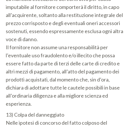
imputabile al fornitore comporterà il diritto, in capo
all’acquirente, soltanto alla restituzione integrale del
prezzo corrisposto e degli eventuali oneri accessori
sostenuti, essendo espressamente esclusa ogni altra
voce di danno.
Il fornitore non assume una responsabilità per
l’eventuale uso fraudolento e/o illecito che possa
essere fatto da parte di terzi delle carte di credito e
altri mezzi di pagamento, all’atto del pagamento dei
prodotti acquistati, dal momento che, sin d’ora,
dichiara di adottare tutte le cautele possibili in base
all’ordinaria diligenza e alla migliore scienza ed
esperienza.
13) Colpa del danneggiato
Nelle ipotesi di concorso del fatto colposo del