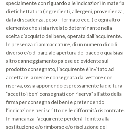
specialmente con riguardo alle indicazioni in materia
di etichettatura (ingredienti, allergeni, provenienza,
data di scadenza, peso – formato ecc..) e ogni altro
elemento che si sia rivelato determinante nella
scelta d’acquisto del bene, operata dall’acquirente.
In presenza di ammaccature, di un numero di colli
diverso e/o di parziale apertura del pacco o qualsiasi
altro danneggiamento palese ed evidente sul
prodotto consegnato, l’acquirente è invitato ad
accettare la merce consegnata dal vettore con
riserva, ossia apponendo espressamente la dicitura
“accetto i beni consegnati con riserva” all’atto della
firma per consegna dei beni e pretendendo
l’indicazione per iscritto delle difformità riscontrate.
In mancanza l’acquirente perderà il diritto alla
sostituzione e/o rimborso e/o risoluzione del