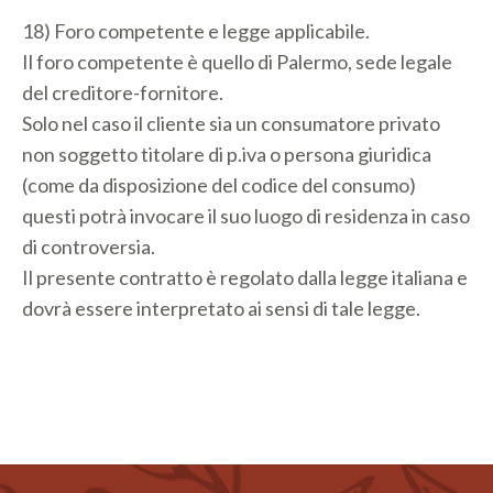
18) Foro competente e legge applicabile.
Il foro competente è quello di Palermo, sede legale
del creditore-fornitore.
Solo nel caso il cliente sia un consumatore privato
non soggetto titolare di p.iva o persona giuridica
(come da disposizione del codice del consumo)
questi potrà invocare il suo luogo di residenza in caso
di controversia.
Il presente contratto è regolato dalla legge italiana e
dovrà essere interpretato ai sensi di tale legge.