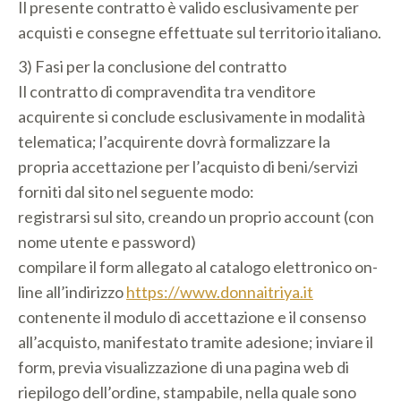
Il presente contratto è valido esclusivamente per
acquisti e consegne effettuate sul territorio italiano.
3) Fasi per la conclusione del contratto
Il contratto di compravendita tra venditore
acquirente si conclude esclusivamente in modalità
telematica; l’acquirente dovrà formalizzare la
propria accettazione per l’acquisto di beni/servizi
forniti dal sito nel seguente modo:
registrarsi sul sito, creando un proprio account (con
nome utente e password)
compilare il form allegato al catalogo elettronico on-
line all’indirizzo
https://www.donnaitriya.it
contenente il modulo di accettazione e il consenso
all’acquisto, manifestato tramite adesione; inviare il
form, previa visualizzazione di una pagina web di
riepilogo dell’ordine, stampabile, nella quale sono