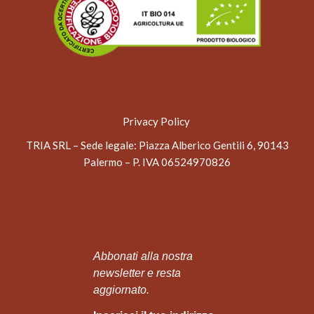
Privacy Policy
TRIA SRL – Sede legale
: Piazza Alberico Gentili 6, 90143
Palermo – P. IVA 06524970826