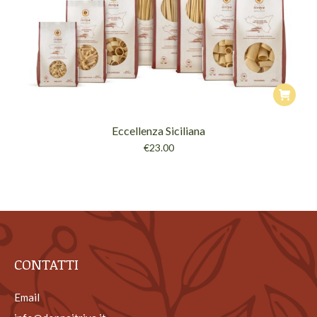
Eccellenza Siciliana
€
23.00
CONTATTI
Email