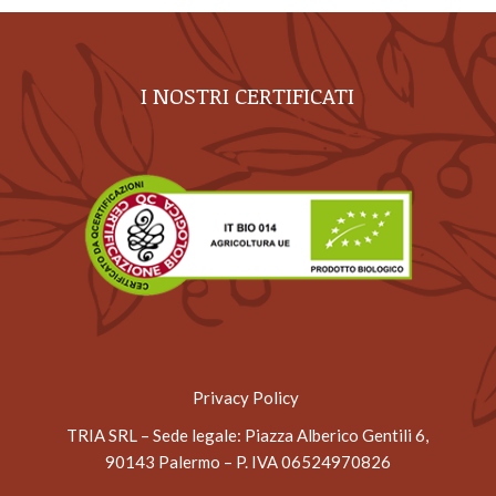
I NOSTRI CERTIFICATI
Privacy Policy
TRIA SRL – Sede legale
: Piazza Alberico Gentili 6,
90143 Palermo – P. IVA 06524970826