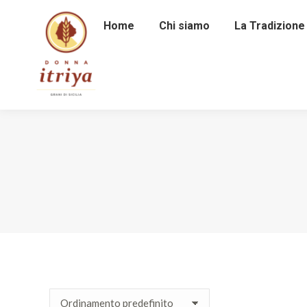
Home
Chi siamo
La Tradizione