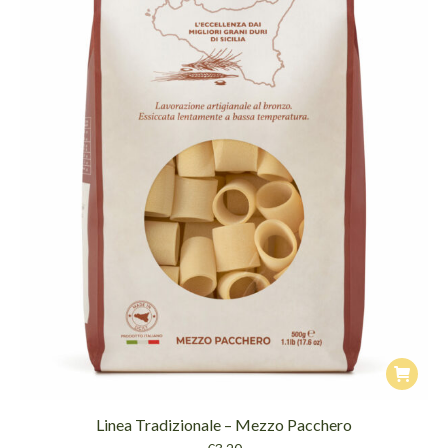
Linea Tradizionale – Mezzo Pacchero