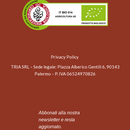
Privacy Policy
TRIA SRL – Sede legale
: Piazza Alberico Gentili 6, 90143
Palermo – P. IVA 06524970826