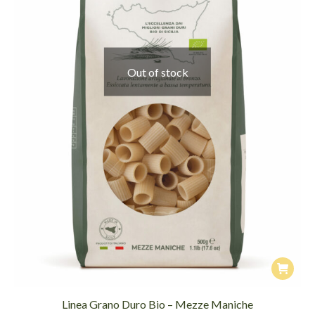
Out of stock
Linea Grano Duro Bio – Mezze Maniche