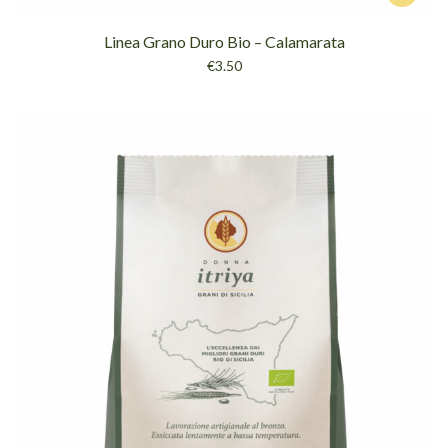
Linea Grano Duro Bio – Calamarata
€
3.50