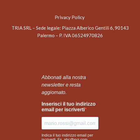
Privacy Policy
TRIA SRL – Sede legale
: Piazza Alberico Gentili 6, 90143
Palermo – P. IVA 06524970826