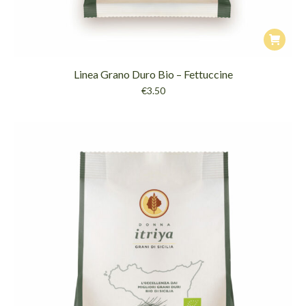
Linea Grano Duro Bio – Fettuccine
€
3.50