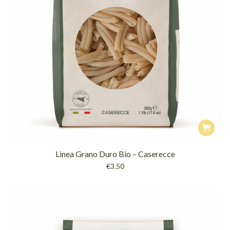
Linea Grano Duro Bio – Caserecce
€
3.50