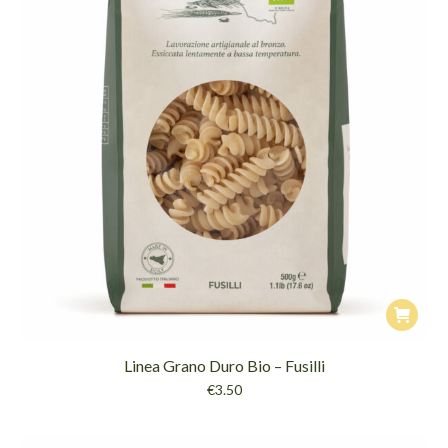
Linea Grano Duro Bio – Fusilli
€
3.50