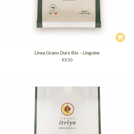
Linea Grano Duro Bio – Linguine
€
3.50